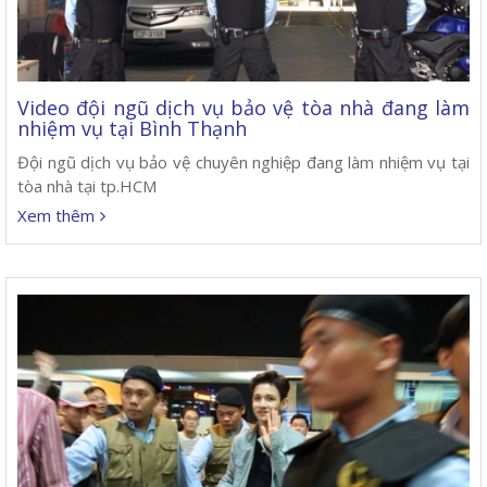
Video đội ngũ dịch vụ bảo vệ tòa nhà đang làm
nhiệm vụ tại Bình Thạnh
Đội ngũ dịch vụ bảo vệ chuyên nghiệp đang làm nhiệm vụ tại
tòa nhà tại tp.HCM
Xem thêm