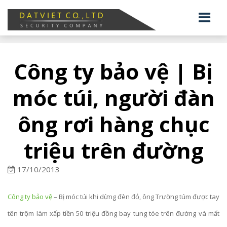
Công ty bảo vệ | Bị
móc túi, người đàn
ông rơi hàng chục
triệu trên đường
17/10/2013
Công ty bảo vệ
– Bị móc túi khi dừng đèn đỏ, ông Trường túm được tay
tên trộm làm xấp tiền 50 triệu đồng bay tung tóe trên đường và mất