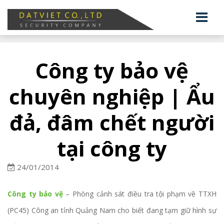
Công ty bảo vệ
chuyên nghiệp | Ẩu
đả, đâm chết người
tại công ty
24/01/2014
Công ty bảo vệ
– Phòng cảnh sát điều tra tội phạm về TTXH
(PC45) Công an tỉnh Quảng Nam cho biết đang tạm giữ hình sự