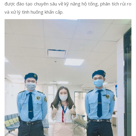
được đào tạo chuyên sâu về kỹ năng hộ tống, phân tích rủi ro
và xử lý tình huống khẩn cấp.