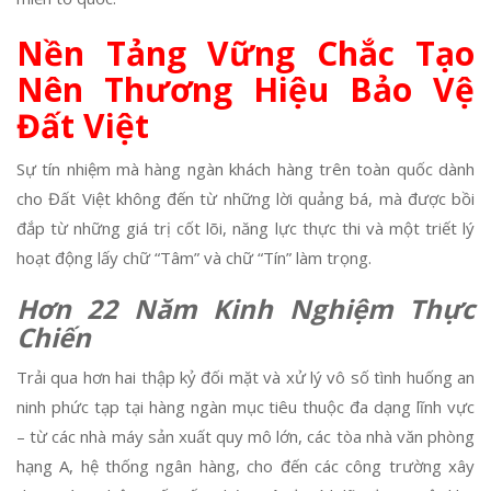
Nền Tảng Vững Chắc Tạo
Nên Thương Hiệu Bảo Vệ
Đất Việt
Sự tín nhiệm mà hàng ngàn khách hàng trên toàn quốc dành
cho Đất Việt không đến từ những lời quảng bá, mà được bồi
đắp từ những giá trị cốt lõi, năng lực thực thi và một triết lý
hoạt động lấy chữ “Tâm” và chữ “Tín” làm trọng.
Hơn 22 Năm Kinh Nghiệm Thực
Chiến
Trải qua hơn hai thập kỷ đối mặt và xử lý vô số tình huống an
ninh phức tạp tại hàng ngàn mục tiêu thuộc đa dạng lĩnh vực
– từ các nhà máy sản xuất quy mô lớn, các tòa nhà văn phòng
hạng A, hệ thống ngân hàng, cho đến các công trường xây