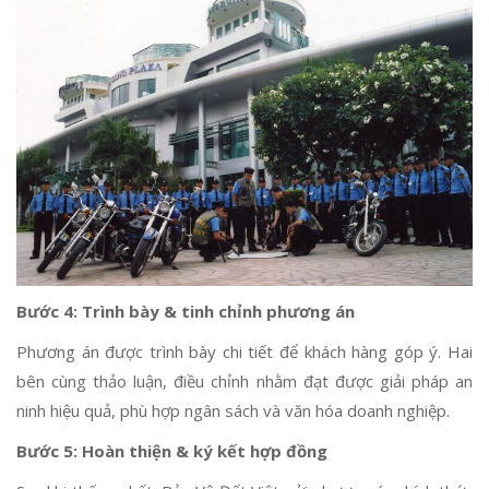
Bước 4: Trình bày & tinh chỉnh phương án
Phương án được trình bày chi tiết để khách hàng góp ý. Hai
bên cùng thảo luận, điều chỉnh nhằm đạt được giải pháp an
ninh hiệu quả, phù hợp ngân sách và văn hóa doanh nghiệp.
Bước 5: Hoàn thiện & ký kết hợp đồng