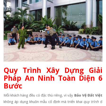
Quy Trình Xây Dựng Giải
Pháp An Ninh Toàn Diện 6
Bước
Mỗi khách hàng đều có đặc thù riêng, vì vậy
Bảo Vệ Đất Việt
không áp dụng khuôn mẫu cố định mà triển khai
quy trình 6