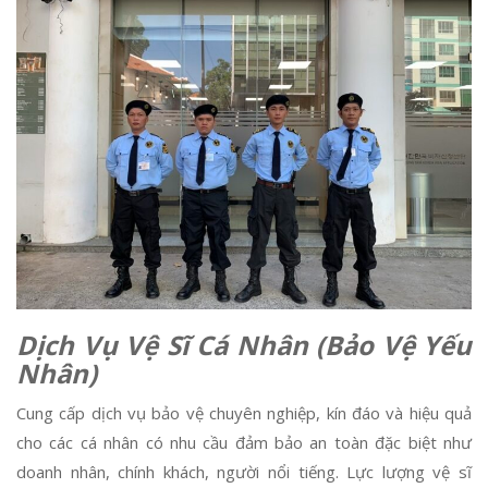
Dịch Vụ Vệ Sĩ Cá Nhân (Bảo Vệ Yếu
Nhân)
Cung cấp dịch vụ bảo vệ chuyên nghiệp, kín đáo và hiệu quả
cho các cá nhân có nhu cầu đảm bảo an toàn đặc biệt như
doanh nhân, chính khách, người nổi tiếng. Lực lượng vệ sĩ