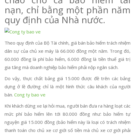
nạn, chỉ bằng một phần năm
quy định của Nhà nước.
Theo quy định của Bộ Tài chính, giá bán bảo hiểm trách nhiệm
dân sự của chủ xe máy là 66.000 đồng một năm. Trong đó,
60.000 đồng là phí bảo hiểm, 6.000 đồng là tiền thuế giá trị
gia tăng mà doanh nghiệp bảo hiểm phải nộp ngân sách.
Do vậy, thực chất bảng giá 15.000 được đề trên các bảng
dựng ở lề đường chỉ là một hình thức câu khách của người
bán.
Cong ty bao ve
Khi khách dừng xe lại hỏi mua, người bán đưa ra hàng loạt các
mức phí bảo hiểm lên tới 80.000 đồng như: bảo hiểm tự
nguyện giá 15.000 đồng (bảo hiểm này là loại có trách nhiệm
thanh toán cho chủ xe cơ giới số tiền mà chủ xe cơ giới phải