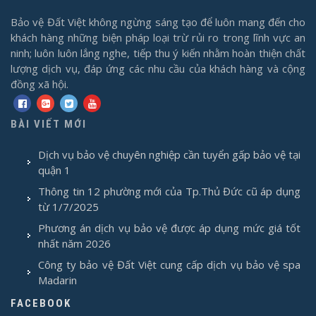
Bảo vệ Đất Việt không ngừng sáng tạo để luôn mang đến cho
khách hàng những biện pháp loại trừ rủi ro trong lĩnh vực an
ninh; luôn luôn lắng nghe, tiếp thu ý kiến nhằm hoàn thiện chất
lượng dịch vụ, đáp ứng các nhu cầu của khách hàng và cộng
đồng xã hội.
BÀI VIẾT MỚI
Dịch vụ bảo vệ chuyên nghiệp cần tuyển gấp bảo vệ tại
quận 1
Thông tin 12 phường mới của Tp.Thủ Đức cũ áp dụng
từ 1/7/2025
Phương án dịch vụ bảo vệ được áp dụng mức giá tốt
nhất năm 2026
Công ty bảo vệ Đất Việt cung cấp dịch vụ bảo vệ spa
Madarin
FACEBOOK