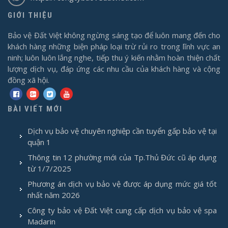
GIỚI THIỆU
Bảo vệ Đất Việt không ngừng sáng tạo để luôn mang đến cho
khách hàng những biện pháp loại trừ rủi ro trong lĩnh vực an
ninh; luôn luôn lắng nghe, tiếp thu ý kiến nhằm hoàn thiện chất
lượng dịch vụ, đáp ứng các nhu cầu của khách hàng và cộng
đồng xã hội.
BÀI VIẾT MỚI
Dịch vụ bảo vệ chuyên nghiệp cần tuyển gấp bảo vệ tại
quận 1
Thông tin 12 phường mới của Tp.Thủ Đức cũ áp dụng
từ 1/7/2025
Phương án dịch vụ bảo vệ được áp dụng mức giá tốt
nhất năm 2026
Công ty bảo vệ Đất Việt cung cấp dịch vụ bảo vệ spa
Madarin