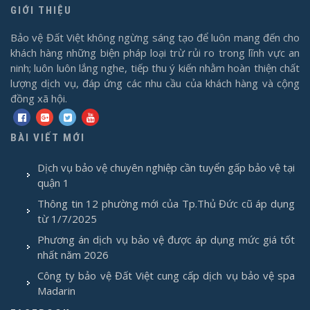
GIỚI THIỆU
Bảo vệ Đất Việt không ngừng sáng tạo để luôn mang đến cho
khách hàng những biện pháp loại trừ rủi ro trong lĩnh vực an
ninh; luôn luôn lắng nghe, tiếp thu ý kiến nhằm hoàn thiện chất
lượng dịch vụ, đáp ứng các nhu cầu của khách hàng và cộng
đồng xã hội.
BÀI VIẾT MỚI
Dịch vụ bảo vệ chuyên nghiệp cần tuyển gấp bảo vệ tại
quận 1
Thông tin 12 phường mới của Tp.Thủ Đức cũ áp dụng
từ 1/7/2025
Phương án dịch vụ bảo vệ được áp dụng mức giá tốt
nhất năm 2026
Công ty bảo vệ Đất Việt cung cấp dịch vụ bảo vệ spa
Madarin