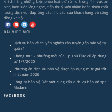
khách hàng những biện pháp loại trừ rủi ro trong lĩnh vực an
ninh; luôn luôn lắng nghe, tiếp thu ý kiến nhằm hoàn thiện chất
lượng dịch vụ, đáp ứng các nhu cầu của khách hàng và cộng
đồng xã hội.
BÀI VIẾT MỚI
Dịch vụ bảo vệ chuyên nghiệp cần tuyển gấp bảo vệ tại
quận 1
Thông tin 12 phường mới của Tp.Thủ Đức cũ áp dụng
từ 1/7/2025
Phương án dịch vụ bảo vệ được áp dụng mức giá tốt
nhất năm 2026
Công ty bảo vệ Đất Việt cung cấp dịch vụ bảo vệ spa
Madarin
FACEBOOK