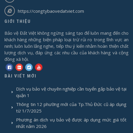
https://congtybaovedatviet.com
GIỚI THIỆU
Bảo vệ Đất Việt không ngừng sáng tạo để luôn mang đến cho
khách hàng những biện pháp loại trừ rủi ro trong lĩnh vực an
ninh; luôn luôn lắng nghe, tiếp thu ý kiến nhằm hoàn thiện chất
lượng dịch vụ, đáp ứng các nhu cầu của khách hàng và cộng
đồng xã hội.
BÀI VIẾT MỚI
Dịch vụ bảo vệ chuyên nghiệp cần tuyển gấp bảo vệ tại
quận 1
Thông tin 12 phường mới của Tp.Thủ Đức cũ áp dụng
từ 1/7/2025
Phương án dịch vụ bảo vệ được áp dụng mức giá tốt
nhất năm 2026