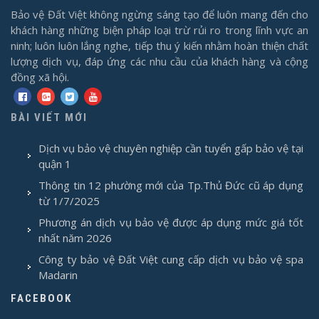
Bảo vệ Đất Việt không ngừng sáng tạo để luôn mang đến cho
khách hàng những biện pháp loại trừ rủi ro trong lĩnh vực an
ninh; luôn luôn lắng nghe, tiếp thu ý kiến nhằm hoàn thiện chất
lượng dịch vụ, đáp ứng các nhu cầu của khách hàng và cộng
đồng xã hội.
BÀI VIẾT MỚI
Dịch vụ bảo vệ chuyên nghiệp cần tuyển gấp bảo vệ tại
quận 1
Thông tin 12 phường mới của Tp.Thủ Đức cũ áp dụng
từ 1/7/2025
Phương án dịch vụ bảo vệ được áp dụng mức giá tốt
nhất năm 2026
Công ty bảo vệ Đất Việt cung cấp dịch vụ bảo vệ spa
Madarin
FACEBOOK