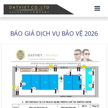
BÁO GIÁ DỊCH VỤ BẢO VỆ 2026