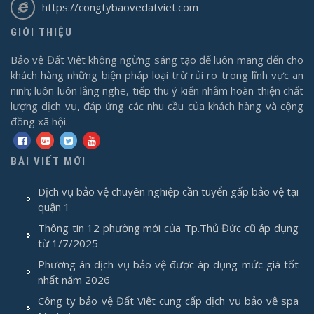
https://congtybaovedatviet.com
GIỚI THIỆU
Bảo vệ Đất Việt không ngừng sáng tạo để luôn mang đến cho
khách hàng những biện pháp loại trừ rủi ro trong lĩnh vực an
ninh; luôn luôn lắng nghe, tiếp thu ý kiến nhằm hoàn thiện chất
lượng dịch vụ, đáp ứng các nhu cầu của khách hàng và cộng
đồng xã hội.
BÀI VIẾT MỚI
Dịch vụ bảo vệ chuyên nghiệp cần tuyển gấp bảo vệ tại
quận 1
Thông tin 12 phường mới của Tp.Thủ Đức cũ áp dụng
từ 1/7/2025
Phương án dịch vụ bảo vệ được áp dụng mức giá tốt
nhất năm 2026
Công ty bảo vệ Đất Việt cung cấp dịch vụ bảo vệ spa