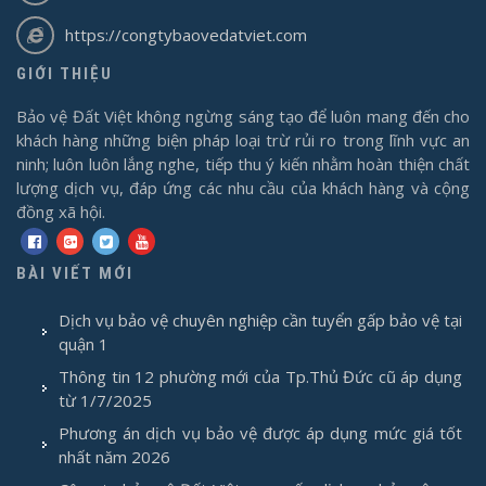
https://congtybaovedatviet.com
GIỚI THIỆU
Bảo vệ Đất Việt không ngừng sáng tạo để luôn mang đến cho
khách hàng những biện pháp loại trừ rủi ro trong lĩnh vực an
ninh; luôn luôn lắng nghe, tiếp thu ý kiến nhằm hoàn thiện chất
lượng dịch vụ, đáp ứng các nhu cầu của khách hàng và cộng
đồng xã hội.
BÀI VIẾT MỚI
Dịch vụ bảo vệ chuyên nghiệp cần tuyển gấp bảo vệ tại
quận 1
Thông tin 12 phường mới của Tp.Thủ Đức cũ áp dụng
từ 1/7/2025
Phương án dịch vụ bảo vệ được áp dụng mức giá tốt
nhất năm 2026