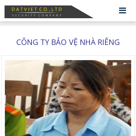
CÔNG TY BẢO VỆ NHÀ RIÊNG