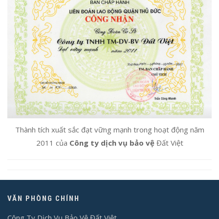
Thành tích xuất sắc đạt vững mạnh trong hoạt động năm
2011 của
Công ty dịch vụ bảo vệ
Đất Việt
VĂN PHÒNG CHÍNH
Công Ty Dịch Vụ Bảo Vệ Đất Việt