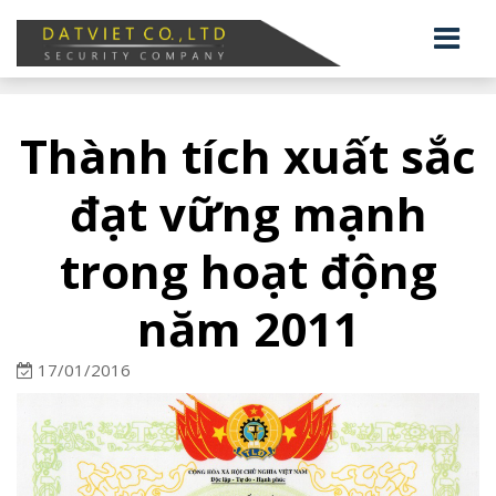
Thành tích xuất sắc
đạt vững mạnh
trong hoạt động
năm 2011
17/01/2016