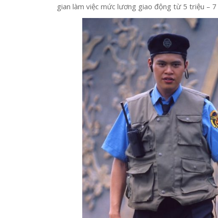
gian làm việc mức lương giao động từ 5 triệu – 7 