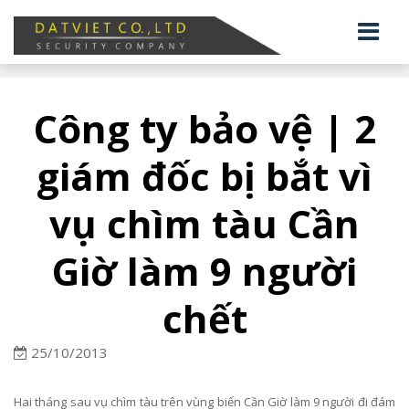
Công ty bảo vệ | 2
giám đốc bị bắt vì
vụ chìm tàu Cần
Giờ làm 9 người
chết
25/10/2013
Hai tháng sau vụ chìm tàu trên vùng biển Cần Giờ làm 9 người đi đám