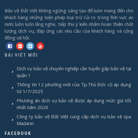
Bảo vệ Đất Việt không ngừng sáng tạo để luôn mang đến cho
khách hàng những biện pháp loại trừ rủi ro trong lĩnh vực an
ninh; luôn luôn lắng nghe, tiếp thu ý kiến nhằm hoàn thiện chất
lượng dịch vụ, đáp ứng các nhu cầu của khách hàng và cộng
đồng xã hội.
BÀI VIẾT MỚI
Dịch vụ bảo vệ chuyên nghiệp cần tuyển gấp bảo vệ tại
quận 1
Thông tin 12 phường mới của Tp.Thủ Đức cũ áp dụng
từ 1/7/2025
Phương án dịch vụ bảo vệ được áp dụng mức giá tốt
nhất năm 2026
Công ty bảo vệ Đất Việt cung cấp dịch vụ bảo vệ spa
Madarin
FACEBOOK