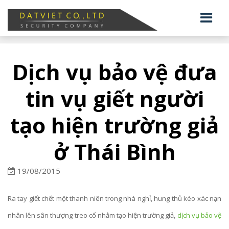
Dịch vụ bảo vệ đưa
tin vụ giết người
tạo hiện trường giả
ở Thái Bình
19/08/2015
Ra tay giết chết một thanh niên trong nhà nghỉ, hung thủ kéo xác nạn
nhân lên sân thượng treo cổ nhằm tạo hiện trường giả,
dịch vụ bảo vệ