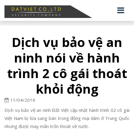
Dịch vụ bảo vệ an
ninh nói về hành
trình 2 cô gái thoát
khỏi động
11/04/2016
Dịch vụ bảo vệ an ninh Đất Việt cập nhật hành trình 02 cô gái
Việt Nam bị lừa sang bán trong động mại dâm ở Trung Quốc
nhưng được may mắn trốn thoát về nước.