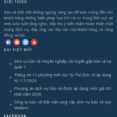
GIỚI THIỆU
Bảo vệ Đất Việt không ngừng sáng tạo để luôn mang đến cho
khách hàng những biện pháp loại trừ rủi ro trong lĩnh vực an
ninh; luôn luôn lắng nghe, tiếp thu ý kiến nhằm hoàn thiện chất
lượng dịch vụ, đáp ứng các nhu cầu của khách hàng và cộng
đồng xã hội.
BÀI VIẾT MỚI
Dịch vụ bảo vệ chuyên nghiệp cần tuyển gấp bảo vệ tại
quận 1
Thông tin 12 phường mới của Tp.Thủ Đức cũ áp dụng
từ 1/7/2025
Phương án dịch vụ bảo vệ được áp dụng mức giá tốt
nhất năm 2026
Công ty bảo vệ Đất Việt cung cấp dịch vụ bảo vệ spa
Madarin
FACEBOOK