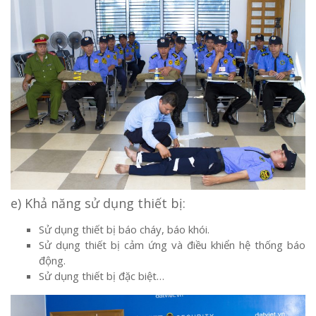
e) Khả năng sử dụng thiết bị:
Sử dụng thiết bị báo cháy, báo khói.
Sử dụng thiết bị cảm ứng và điều khiển hệ thống báo
động.
Sử dụng thiết bị đặc biệt…