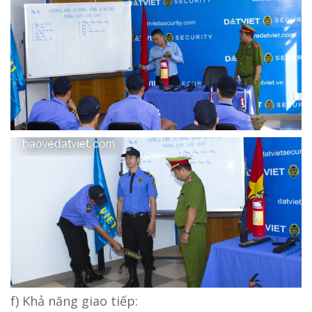
f) Khả năng giao tiếp: