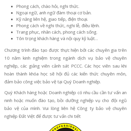
Phong cách, chào hỏi, nghi thức.
Ngoại ngữ, anh ngữ đàm thoại cơ bản.
Kỹ năng liên hệ, giao tiếp, điện thoại.
Phong cách về nghi thức, nghi lễ, điều lệnh.
Trang phục, nhân cách, phong cách sống.
Tôn trọng khách hàng và nội quy kỹ luật…
Chương trình đào tạo được thực hiện bởi các chuyên gia trên
10 năm kinh nghiệm trong ngành dịch vụ bảo vệ chuyên
nghiệp, các giảng viên cảnh sát PCCC. Các học viên sau khi
hoàn thành khóa học sẽ hội đủ các kiến thức chuyên môn,
đảm bảo công việc bảo vệ tại Quý Doanh nghiệp.
Quý Khách hàng hoặc Doanh nghiệp có nhu cầu cần tư vấn an
ninh hoặc muốn đào tạo, bồi dưỡng nghiệp vụ cho đội ngũ
bảo vệ của mình. Vui lòng liên hệ Công ty bảo vệ chuyên
nghiệp Đất Việt để được tư vấn chi tiết