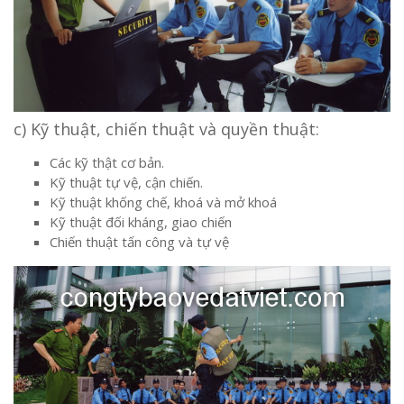
c) Kỹ thuật, chiến thuật và quyền thuật:
Các kỹ thật cơ bản.
Kỹ thuật tự vệ, cận chiến.
Kỹ thuật khống chế, khoá và mở khoá
Kỹ thuật đối kháng, giao chiến
Chiến thuật tấn công và tự vệ