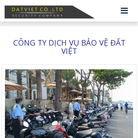
CÔNG TY DỊCH VỤ BẢO VỆ ĐẤT
VIỆT