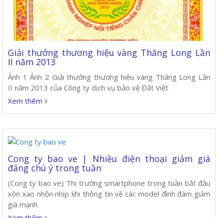
Giải thưởng thương hiệu vàng Thăng Long Lần
II năm 2013
Ảnh 1 Ảnh 2 Giải thưởng thương hiệu vàng Thăng Long Lần
II năm 2013 của Công ty dịch vụ bảo vệ Đất Việt
Xem thêm
Cong ty bao ve | Nhiều điện thoại giảm giá
đáng chú ý trong tuần
(Cong ty bao ve) Thị trường smartphone trong tuần bắt đầu
xôn xao nhộn nhịp khi thông tin về các model đình đám giảm
giá mạnh.
Xem thêm