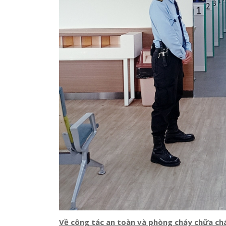
Về công tác an toàn và phòng cháy chữa ch