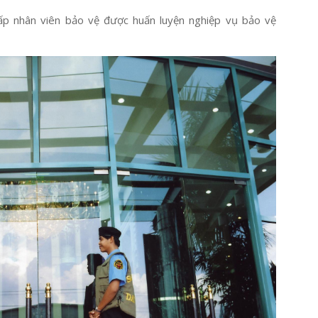
ấp nhân viên bảo vệ được huấn luyện nghiệp vụ bảo vệ