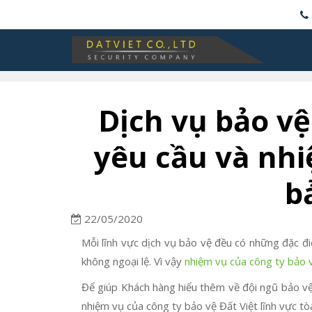
Dịch vụ bảo v
yêu cầu và nhi
b
22/05/2020
Mỗi lĩnh vực dịch vụ bảo vệ đều có những đặc đi
không ngoại lệ. Vì vậy
nhiệm vụ của công ty bảo 
Để giúp Khách hàng hiểu thêm về đội ngũ bảo vệ 
nhiệm vụ của công ty bảo vệ Đất Việt lĩnh vực tò