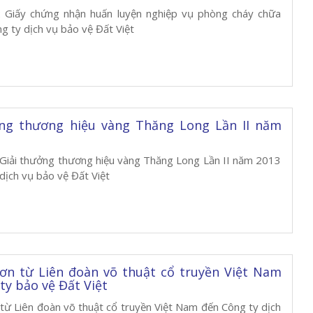
 Giấy chứng nhận huấn luyện nghiệp vụ phòng cháy chữa
g ty dịch vụ bảo vệ Đất Việt
ởng thương hiệu vàng Thăng Long Lần II năm
 Giải thưởng thương hiệu vàng Thăng Long Lần II năm 2013
dịch vụ bảo vệ Đất Việt
ơn từ Liên đoàn võ thuật cổ truyền Việt Nam
ty bảo vệ Đất Việt
từ Liên đoàn võ thuật cổ truyền Việt Nam đến Công ty dịch